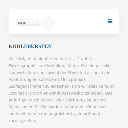
KOHLEBÜRSTEN
Wir fertigen Kohlebürsten in Hart-, Graphit-,
Elektrographit- und Metallqualitäten. Für ein perfektes
Laufverhalten sind sowohl der Werkstoff als auch die
Ausführung entscheidend. Um optimale
Laufeigenschaften zu erreichen, sind wir stets bemüht,
Lösungen je nach Anwendungszweck anzubieten. Das
Anfertigen nach Muster oder Zeichnung ist unsere
Stärke, auch für Kleinserien. Außerdem können wir
jederzeit auf ein umfangreiches Lagersortiment
zurückgreifen.