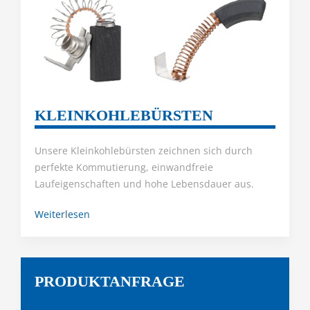
KLEINKOHLEBÜRSTEN
Unsere Kleinkohlebürsten zeichnen sich durch
perfekte Kommutierung, einwandfreie
Laufeigenschaften und hohe Lebensdauer aus.
Weiterlesen
PRODUKTANFRAGE