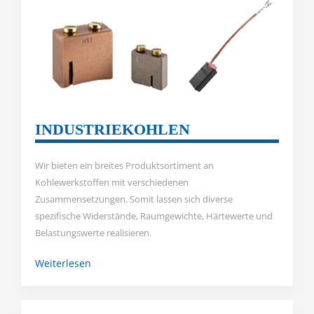
INDUSTRIEKOHLEN
Wir bieten ein breites Produktsortiment an
Kohlewerkstoffen mit verschiedenen
Zusammensetzungen. Somit lassen sich diverse
spezifische Widerstände, Raumgewichte, Härtewerte und
Belastungswerte realisieren.
Weiterlesen