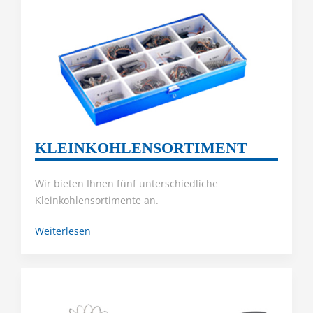
KLEINKOHLENSORTIMENT
Wir bieten Ihnen fünf unterschiedliche
Kleinkohlensortimente an.
Weiterlesen