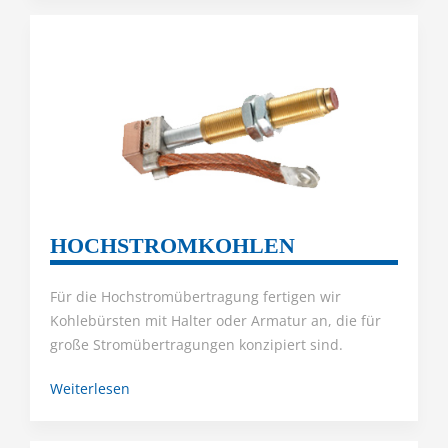
HOCHSTROMKOHLEN
Für die Hochstromübertragung fertigen wir
Kohlebürsten mit Halter oder Armatur an, die für
große Stromübertragungen konzipiert sind.
Weiterlesen