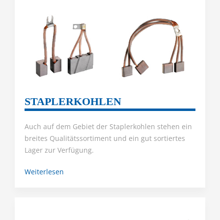
STAPLERKOHLEN
Auch auf dem Gebiet der Staplerkohlen stehen ein
breites Qualitätssortiment und ein gut sortiertes
Lager zur Verfügung.
Weiterlesen